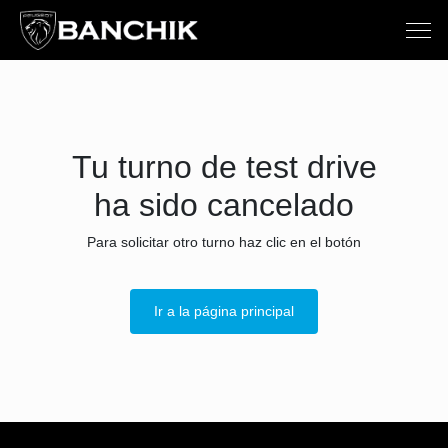
Tu turno de test drive
ha sido cancelado
Para solicitar otro turno haz clic en el botón
Ir a la página principal