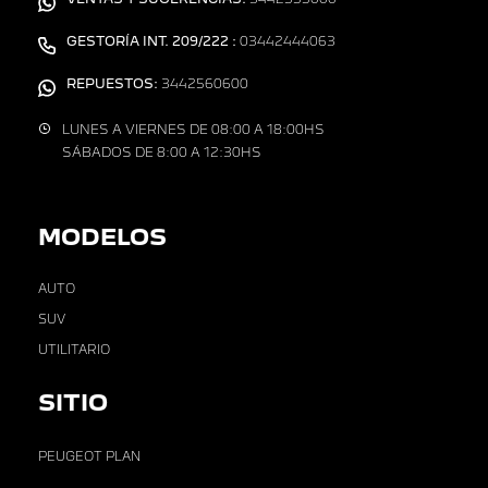
GESTORÍA INT. 209/222 :
03442444063
REPUESTOS:
3442560600
LUNES A VIERNES DE 08:00 A 18:00HS
SÁBADOS DE 8:00 A 12:30HS
MODELOS
AUTO
SUV
UTILITARIO
SITIO
PEUGEOT PLAN