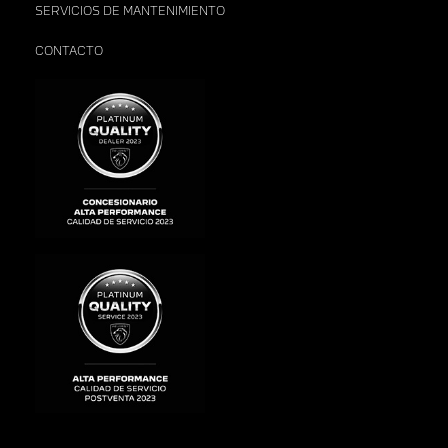
SERVICIOS DE MANTENIMIENTO
CONTACTO