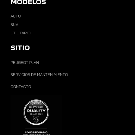
MODELOS
AUTO
SUV
UTILITARIO
SITIO
PEUGEOT PLAN
SERVICIOS DE MANTENIMIENTO
CONTACTO