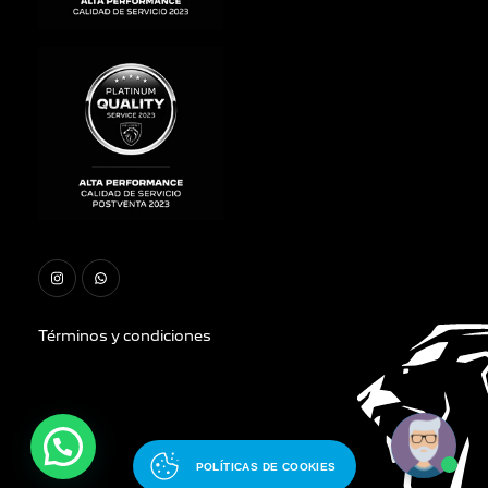
Términos y condiciones
POLÍTICAS DE COOKIES